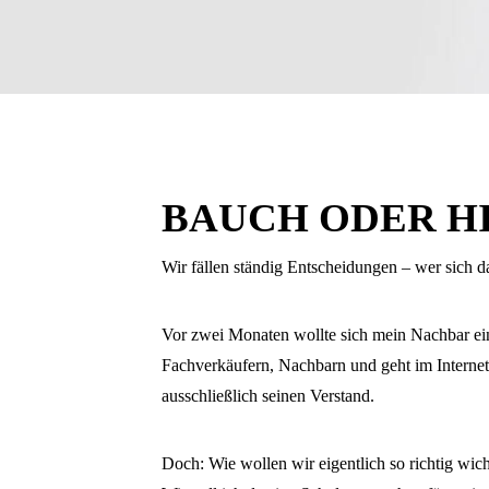
BAUCH ODER H
Wir fällen ständig Entscheidungen – wer sich dab
Vor zwei Monaten wollte sich mein Nachbar ein 
Fachverkäufern, Nachbarn und geht im Internet 
ausschließlich seinen Verstand.
Doch: Wie wollen wir eigentlich so richtig wic