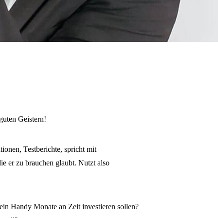
 guten Geistern!
onen, Testberichte, spricht mit
ie er zu brauchen glaubt. Nutzt also
 ein Handy Monate an Zeit investieren sollen?