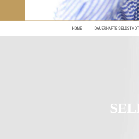
HOME
DAUERHAFTE SELBSTMOT
SEL