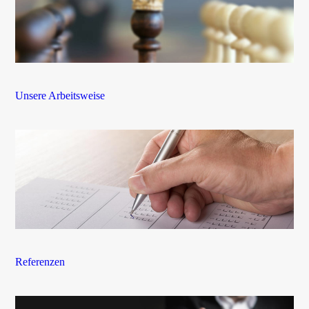
Unsere Arbeitsweise
Referenzen