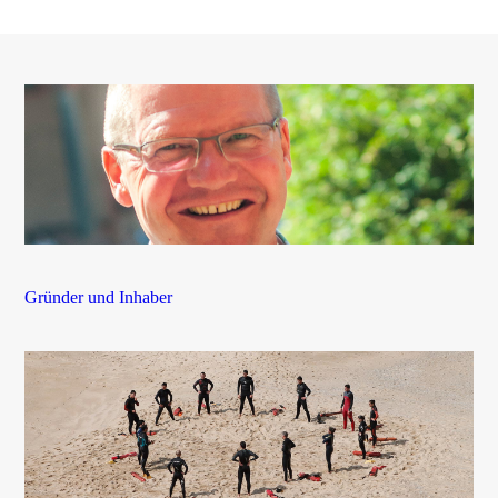
Gründer und Inhaber