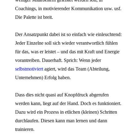
Coachings, in motivierender Kommunikation usw. usf.
Die Palette ist breit.
Der Ansatzpunkt dabei ist so einfach wie einleuchtend:
Jeder Einzelne soll sich wieder verantwortlich fühlen
für das, was er leistet – und das mit Kraft und Energie
vorantreiben. Dauerhaft. Sprich: Wenn jeder
selbstmotiviert
agiert, wird das Team (Abteilung,
Unternehmen) Erfolg haben.
Dass dies nicht quasi auf Knopfdruck abgerufen
werden kann, liegt auf der Hand. Doch es funktioniert.
Dazu wird ein Prozess in etlichen (kleinen) Schritten
durchlaufen. Diesen kann man lernen und dann
trainieren.