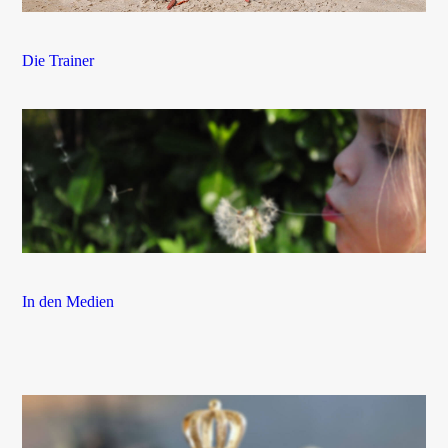
Die Trainer
In den Medien