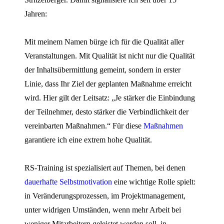
Jahren:
Mit meinem Namen bürge ich für die Qualität aller
Veranstaltungen. Mit Qualität ist nicht nur die Qualität
der Inhaltsübermittlung gemeint, sondern in erster
Linie, dass Ihr Ziel der geplanten Maßnahme erreicht
wird. Hier gilt der Leitsatz: „Je stärker die Einbindung
der Teilnehmer, desto stärker die Verbindlichkeit der
vereinbarten Maßnahmen.“ Für diese
Maßnahmen
garantiere ich eine extrem hohe Qualität.
RS-Training ist spezialisiert auf Themen, bei denen
dauerhafte Selbstmotivation
eine wichtige Rolle spielt:
in Veränderungsprozessen, im Projektmanagement,
unter widrigen Umständen, wenn mehr Arbeit bei
weniger Mitarbeitern geleistet werden soll, in